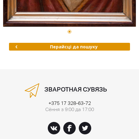
Перайсці да пошуку
ЗВАРОТНАЯ СУВЯЗЬ
+375 17 328-63-72
Сёння з 9:00 да 17:00