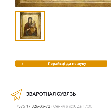
Перайсці да пошуку
ЗВАРОТНАЯ СУВЯЗЬ
+375 17 328-63-72
/
Сёння з 9:00 да 17:00