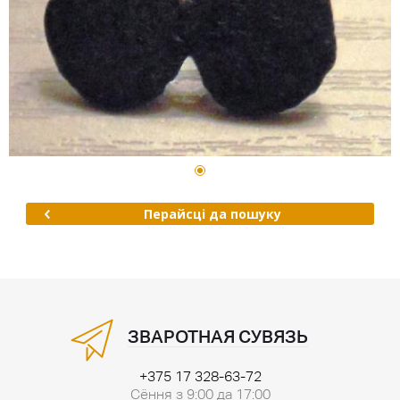
Перайсці да пошуку
ЗВАРОТНАЯ СУВЯЗЬ
+375 17 328-63-72
Сёння з 9:00 да 17:00