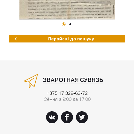
Перайсці да пошуку
ЗВАРОТНАЯ СУВЯЗЬ
+375 17 328-63-72
Сёння з 9:00 да 17:00