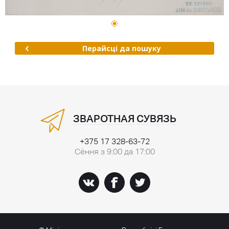
Перайсці да пошуку
ЗВАРОТНАЯ СУВЯЗЬ
+375 17 328-63-72
Сёння з 9:00 да 17:00