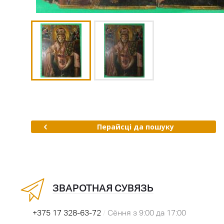
Перайсці да пошуку
ЗВАРОТНАЯ СУВЯЗЬ
+375 17 328-63-72
/
Сёння з 9:00 да 17:00