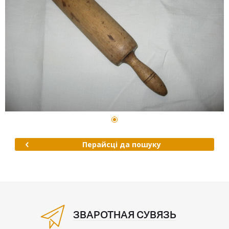
Перайсці да пошуку
ЗВАРОТНАЯ СУВЯЗЬ