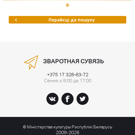
Перайсці да пошуку
ЗВАРОТНАЯ СУВЯЗЬ
+375 17 328-63-72
Сёння з 9:00 да 17:00
© Міністэрства культуры Рэспублікі Беларусь
2009-2026