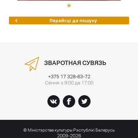
Перайсці да пошуку
ЗВАРОТНАЯ СУВЯЗЬ
+375 17 328-63-72
Сёння з 9:00 да 17:00
© Міністэрства культуры Рэспублікі Беларусь
2009-2026