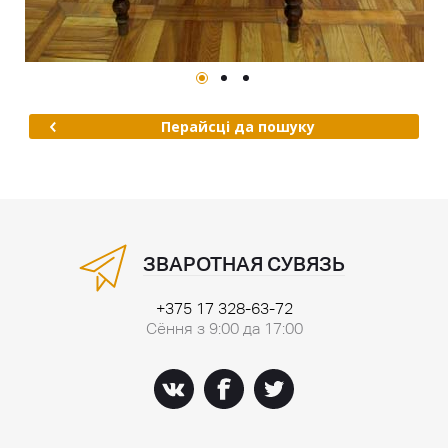
Перайсці да пошуку
ЗВАРОТНАЯ СУВЯЗЬ
+375 17 328-63-72
Сёння з 9:00 да 17:00