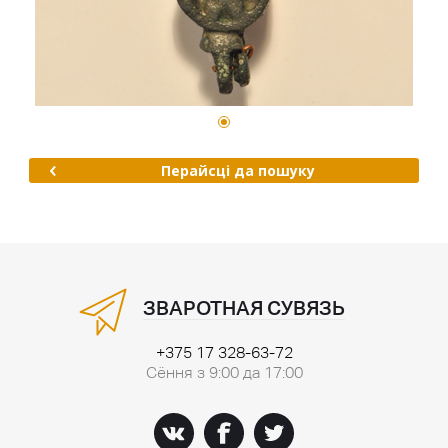
Перайсці да пошуку
ЗВАРОТНАЯ СУВЯЗЬ
+375 17 328-63-72
Сёння з 9:00 да 17:00