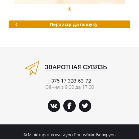
Перайсці да пошуку
ЗВАРОТНАЯ СУВЯЗЬ
+375 17 328-63-72
Сёння з 9:00 да 17:00
© Міністэрства культуры Рэспублікі Беларусь