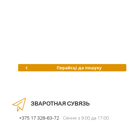
Перайсці да пошуку
ЗВАРОТНАЯ СУВЯЗЬ
+375 17 328-63-72
/
Сёння з 9:00 да 17:00