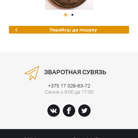
Перайсці да пошуку
ЗВАРОТНАЯ СУВЯЗЬ
+375 17 328-63-72
Сёння з 9:00 да 17:00