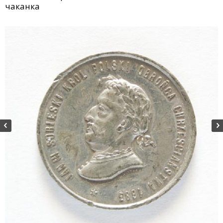
чаканка