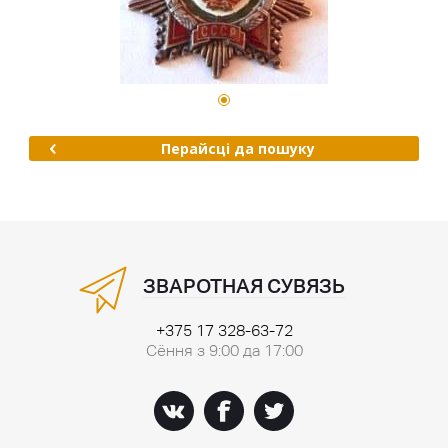
Перайсці да пошуку
ЗВАРОТНАЯ СУВЯЗЬ
+375 17 328-63-72
Сёння з 9:00 да 17:00