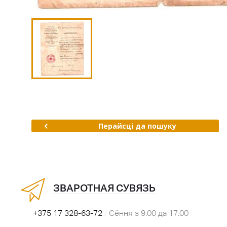
Перайсці да пошуку
ЗВАРОТНАЯ СУВЯЗЬ
+375 17 328-63-72
/
Сёння з 9:00 да 17:00