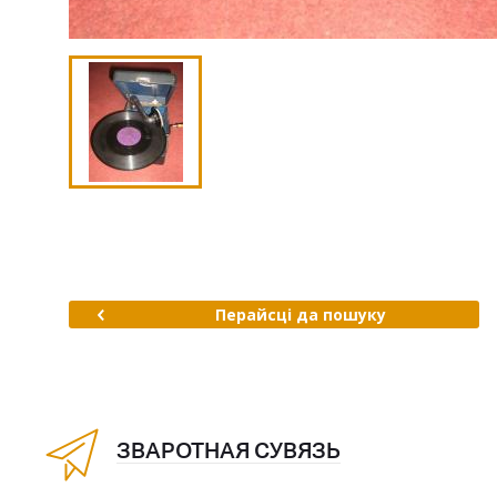
Перайсці да пошуку
ЗВАРОТНАЯ СУВЯЗЬ