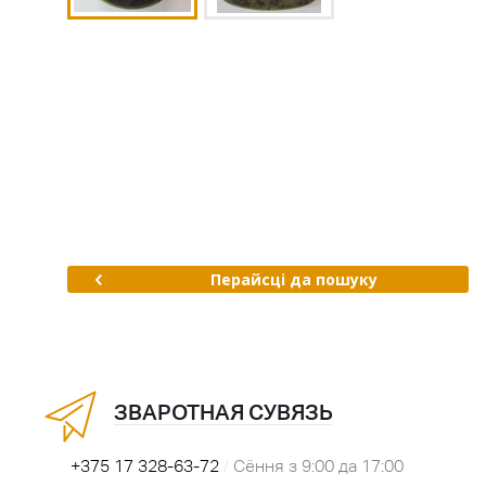
Перайсці да пошуку
ЗВАРОТНАЯ СУВЯЗЬ
+375 17 328-63-72
/
Сёння з 9:00 да 17:00