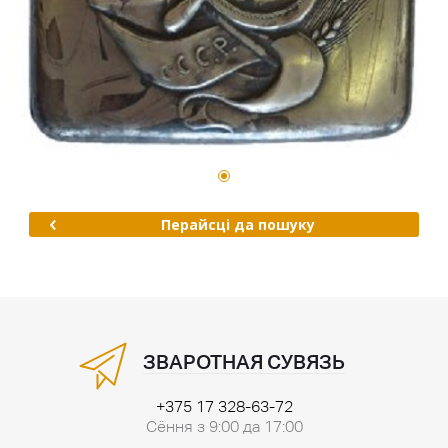
Перайсці да пошуку
ЗВАРОТНАЯ СУВЯЗЬ
+375 17 328-63-72
Сёння з 9:00 да 17:00