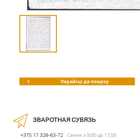
Перайсці да пошуку
ЗВАРОТНАЯ СУВЯЗЬ
+375 17 328-63-72
/
Сёння з 9:00 да 17:00