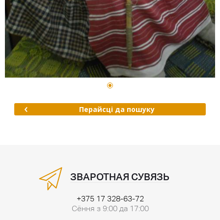
Перайсці да пошуку
ЗВАРОТНАЯ СУВЯЗЬ
+375 17 328-63-72
Сёння з 9:00 да 17:00