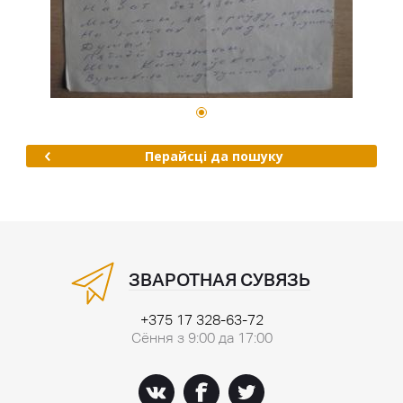
Перайсці да пошуку
ЗВАРОТНАЯ СУВЯЗЬ
+375 17 328-63-72
Сёння з 9:00 да 17:00