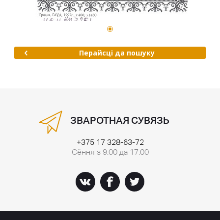
Перайсці да пошуку
ЗВАРОТНАЯ СУВЯЗЬ
+375 17 328-63-72
Сёння з 9:00 да 17:00