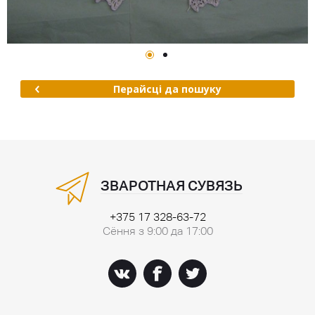
Перайсці да пошуку
ЗВАРОТНАЯ СУВЯЗЬ
+375 17 328-63-72
Сёння з 9:00 да 17:00