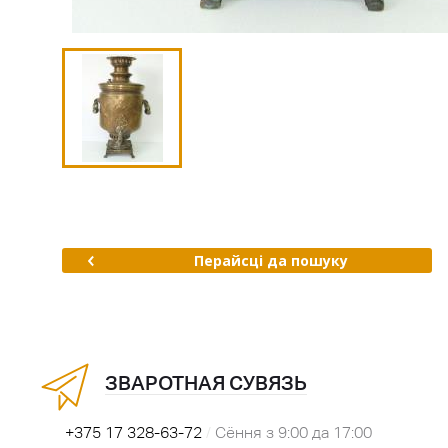
Перайсці да пошуку
ЗВАРОТНАЯ СУВЯЗЬ
+375 17 328-63-72
/
Сёння з 9:00 да 17:00