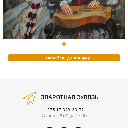
Перайсці да пошуку
ЗВАРОТНАЯ СУВЯЗЬ
+375 17 328-63-72
Сёння з 9:00 да 17:00