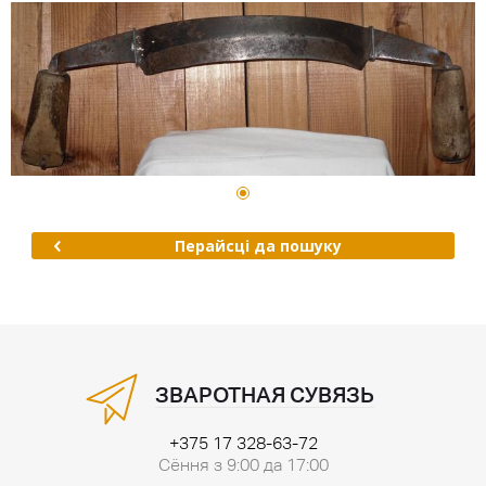
Перайсці да пошуку
ЗВАРОТНАЯ СУВЯЗЬ
+375 17 328-63-72
Сёння з 9:00 да 17:00