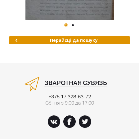
Перайсці да пошуку
ЗВАРОТНАЯ СУВЯЗЬ
+375 17 328-63-72
Сёння з 9:00 да 17:00