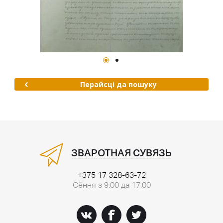
Перайсці да пошуку
ЗВАРОТНАЯ СУВЯЗЬ
+375 17 328-63-72
Сёння з 9:00 да 17:00