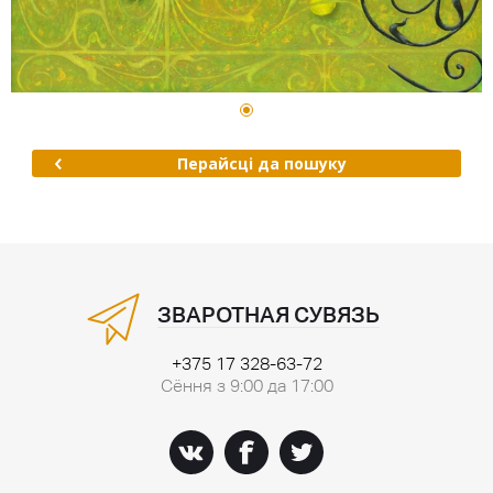
Перайсці да пошуку
ЗВАРОТНАЯ СУВЯЗЬ
+375 17 328-63-72
Сёння з 9:00 да 17:00