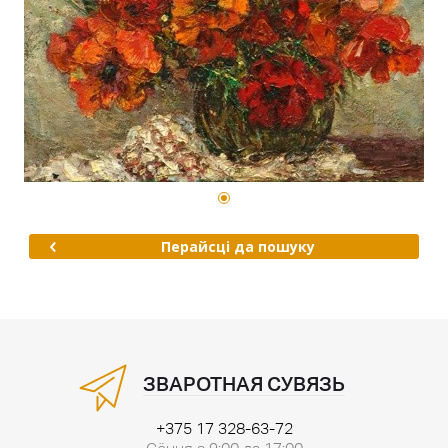
Перайсці да пошуку
ЗВАРОТНАЯ СУВЯЗЬ
+375 17 328-63-72