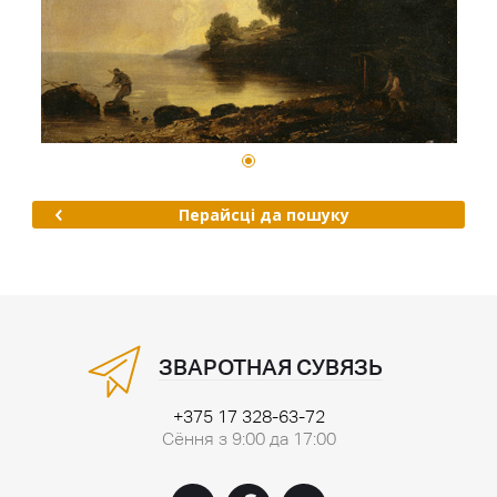
Перайсці да пошуку
ЗВАРОТНАЯ СУВЯЗЬ
+375 17 328-63-72
Сёння з 9:00 да 17:00