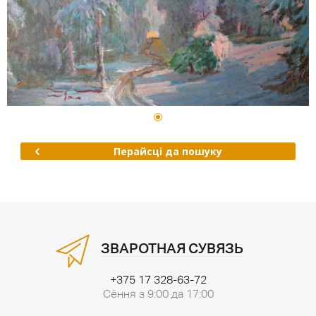
Перайсці да пошуку
ЗВАРОТНАЯ СУВЯЗЬ
+375 17 328-63-72
Сёння з 9:00 да 17:00